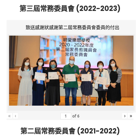
第三屆常務委員會 (2022-2023)
致送感謝狀感謝第二屆常務委員會委員的付出
«
‹
›
»
of
6
第二屆常務委員會 (2021-2022)