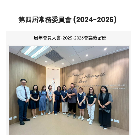
第四屆常務委員會 (2024-2026)
周年會員大會-2025-2026會議後留影