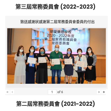
第三屆常務委員會 (2022-2023)
致送感謝狀感謝第二屆常務委員會委員的付出
«
‹
›
»
of
6
第二屆常務委員會 (2021-2022)