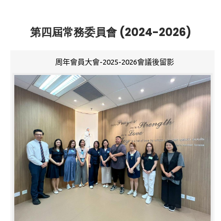
第四屆常務委員會 (2024-2026)
周年會員大會-2025-2026會議後留影