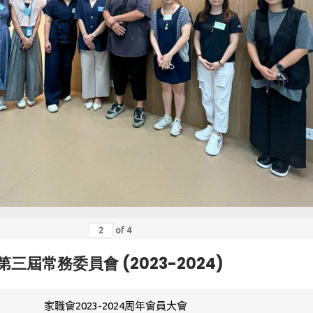
of
4
第三屆常務委員會 (2023-2024)
家職會2023-2024周年會員大會