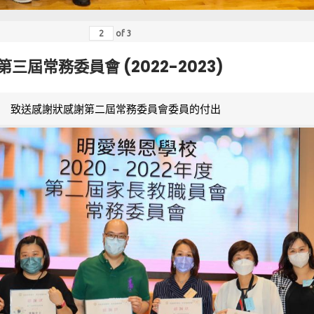
of
3
第三屆常務委員會 (2022-2023)
致送感謝狀感謝第二屆常務委員會委員的付出