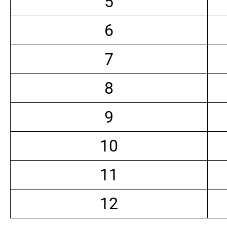
5
6
7
8
9
10
11
12