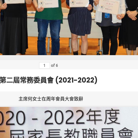
of
6
第二屆常務委員會 (2021-2022)
主席何女士在周年會員大會致辭