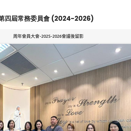
第四屆常務委員會 (2024-2026)
周年會員大會-2025-2026會議後留影