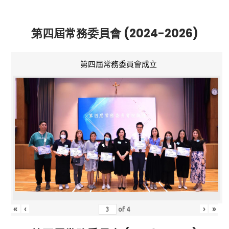
第四屆常務委員會 (2024-2026)
第四屆常務委員會成立
«
‹
›
»
of
4