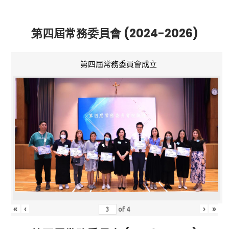
第四屆常務委員會 (2024-2026)
第四屆常務委員會成立
«
‹
›
»
of
4