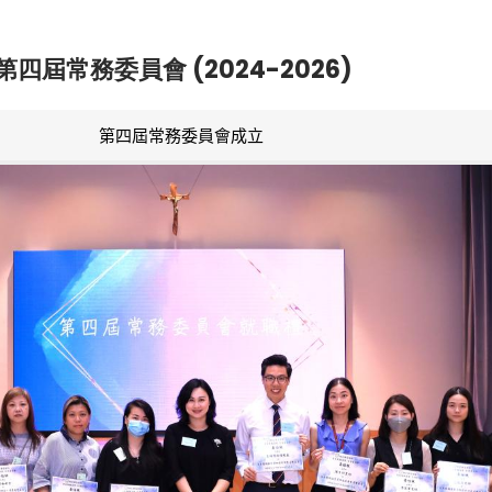
第四屆常務委員會 (2024-2026)
第四屆常務委員會成立