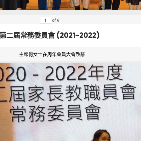
of
6
第二屆常務委員會 (2021-2022)
主席何女士在周年會員大會致辭