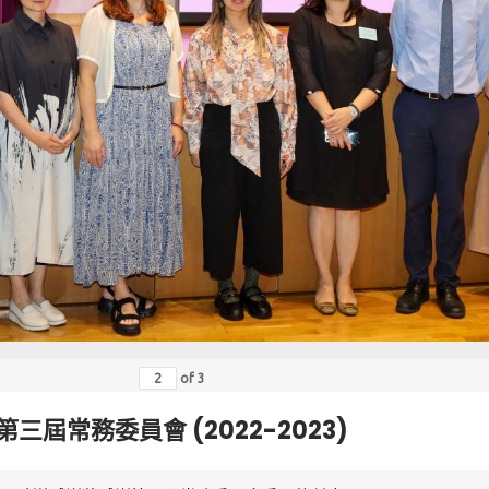
of
3
第三屆常務委員會 (2022-2023)