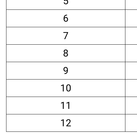
5
6
7
8
9
10
11
12