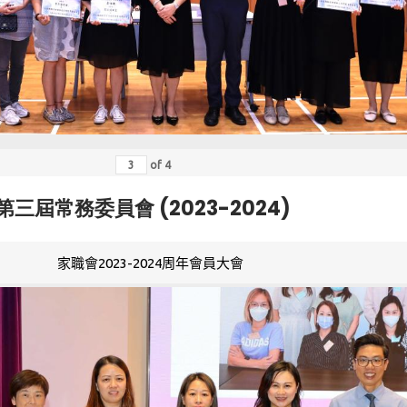
of
4
第三屆常務委員會 (2023-2024)
家職會2023-2024周年會員大會