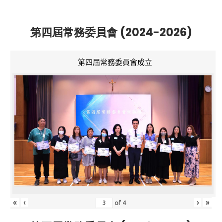
第四屆常務委員會 (2024-2026)
第四屆常務委員會成立
«
‹
›
»
of
4