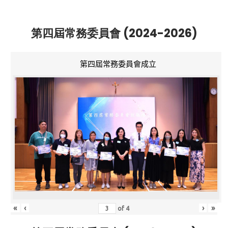
第四屆常務委員會 (2024-2026)
第四屆常務委員會成立
«
‹
›
»
of
4