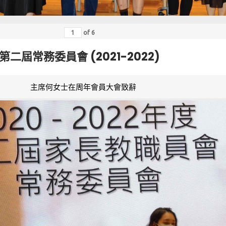
of
6
第二屆常務委員會 (2021-2022)
主席何女士在周年會員大會致辭