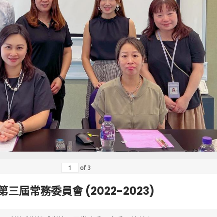
of
3
第三屆常務委員會 (2022-2023)