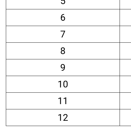
5
6
7
8
9
10
11
12