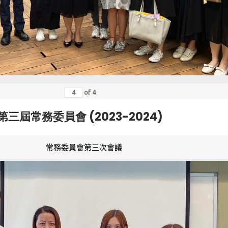
of
4
第三屆常務委員會 (2023-2024)
常務委員會第三次會議