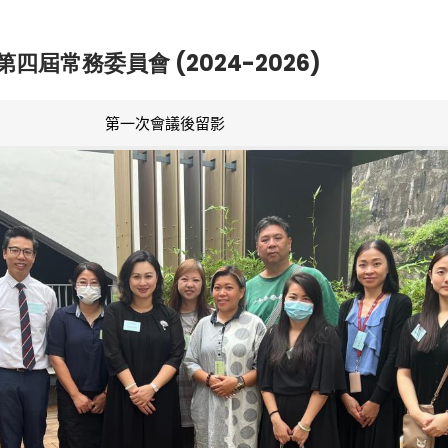
第四屆常務委員會 (2024-2026)
第一次會議後留影