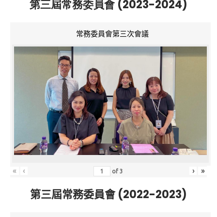
第三屆常務委員會 (2023-2024)
常務委員會第三次會議
«
‹
›
»
of
3
第三屆常務委員會 (2022-2023)