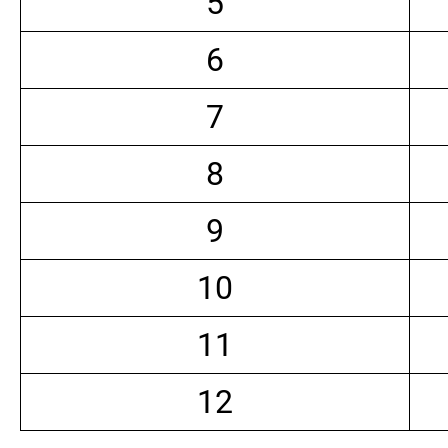
5
6
7
8
9
10
11
12