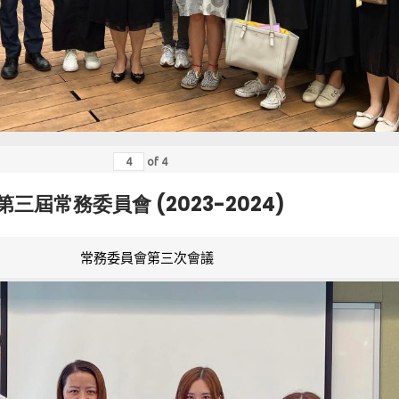
of
4
第三屆常務委員會 (2023-2024)
常務委員會第三次會議