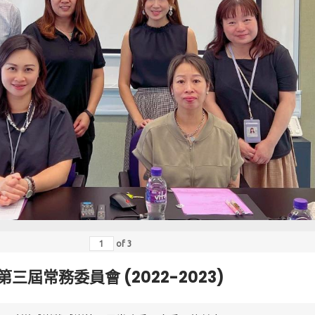
of
3
第三屆常務委員會 (2022-2023)