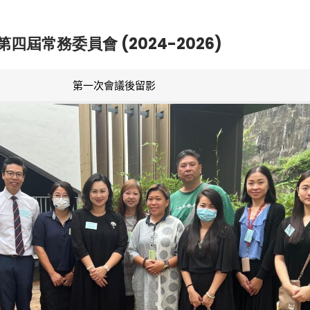
第四屆常務委員會 (2024-2026)
第一次會議後留影