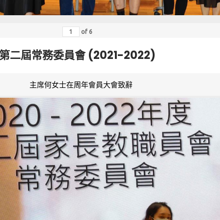
of
6
第二屆常務委員會 (2021-2022)
主席何女士在周年會員大會致辭