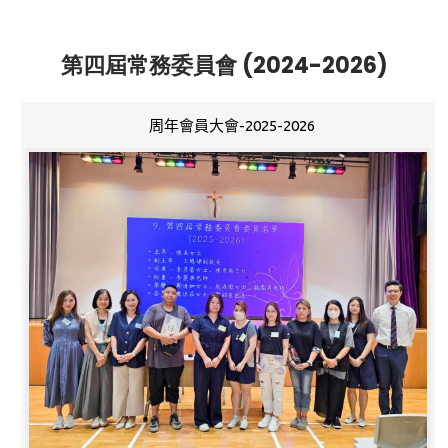
第四屆常務委員會 (2024-2026)
周年會員大會-2025-2026