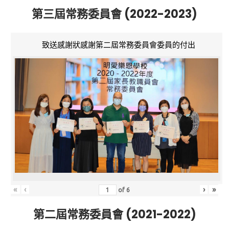
第三屆常務委員會 (2022-2023)
致送感謝狀感謝第二屆常務委員會委員的付出
«
‹
›
»
of
6
第二屆常務委員會 (2021-2022)