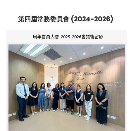
第四屆常務委員會 (2024-2026)
周年會員大會-2025-2026會議後留影