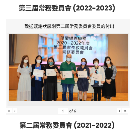
第三屆常務委員會 (2022-2023)
致送感謝狀感謝第二屆常務委員會委員的付出
«
‹
›
»
of
6
第二屆常務委員會 (2021-2022)