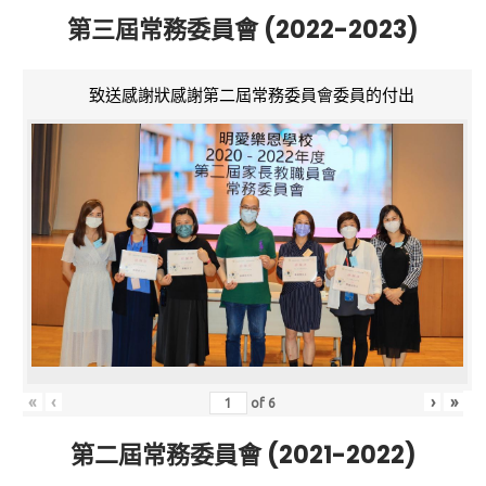
第三屆常務委員會 (2022-2023)
致送感謝狀感謝第二屆常務委員會委員的付出
«
‹
›
»
of
6
第二屆常務委員會 (2021-2022)