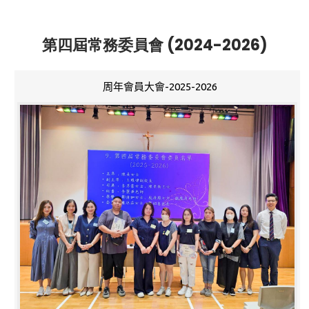
第四屆常務委員會 (2024-2026)
周年會員大會-2025-2026