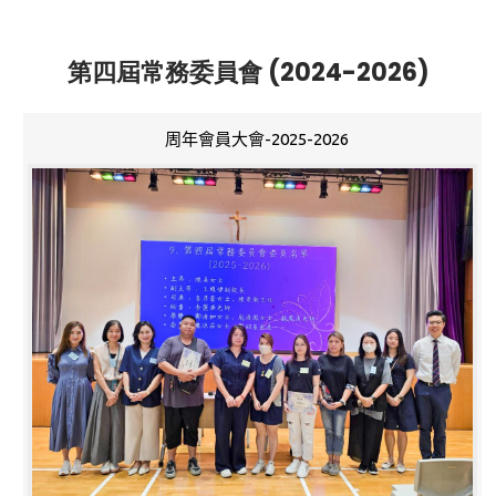
第四屆常務委員會 (2024-2026)
周年會員大會-2025-2026