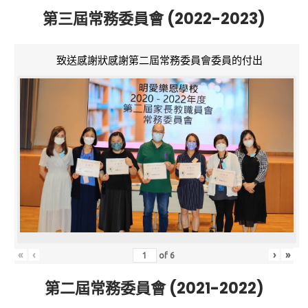
第三屆常務委員會 (2022-2023)
致送感謝狀感謝第二屆常務委員會委員的付出
«
‹
›
»
of
6
第二屆常務委員會 (2021-2022)