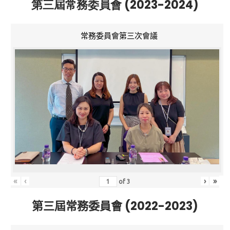
第三屆常務委員會 (2023-2024)
常務委員會第三次會議
«
‹
›
»
of
3
第三屆常務委員會 (2022-2023)