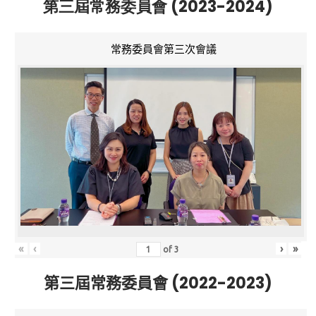
第三屆常務委員會 (2023-2024)
常務委員會第三次會議
«
‹
›
»
of
3
第三屆常務委員會 (2022-2023)