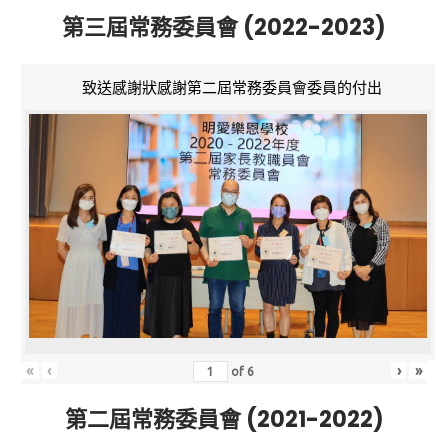
第三屆常務委員會 (2022-2023)
致送感謝狀感謝第二屆常務委員會委員的付出
«
‹
›
»
of
6
第二屆常務委員會 (2021-2022)