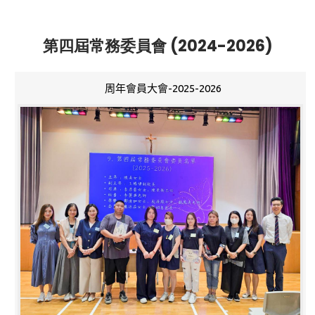
第四屆常務委員會 (2024-2026)
周年會員大會-2025-2026