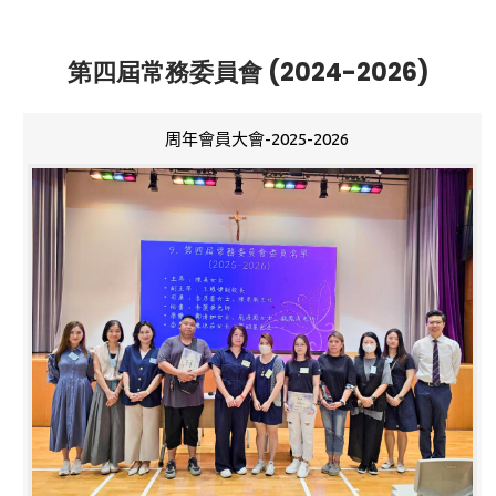
第四屆常務委員會 (2024-2026)
周年會員大會-2025-2026