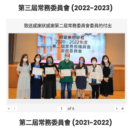
第三屆常務委員會 (2022-2023)
致送感謝狀感謝第二屆常務委員會委員的付出
«
‹
›
»
of
6
第二屆常務委員會 (2021-2022)