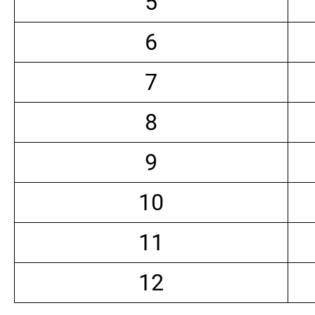
5
6
7
8
9
10
11
12