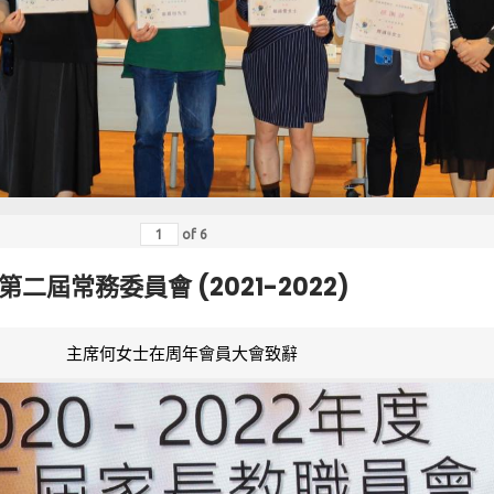
of
6
第二屆常務委員會 (2021-2022)
主席何女士在周年會員大會致辭