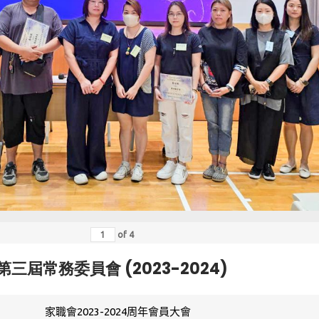
of
4
第三屆常務委員會 (2023-2024)
家職會2023-2024周年會員大會