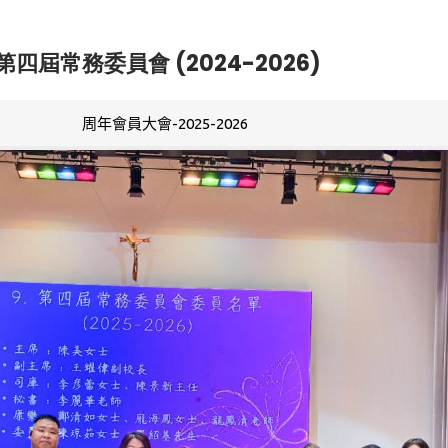
第四屆常務委員會 (2024-2026)
周年會員大會-2025-2026