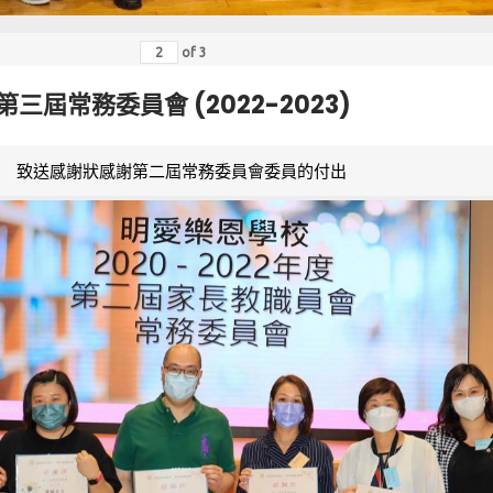
of
3
第三屆常務委員會 (2022-2023)
致送感謝狀感謝第二屆常務委員會委員的付出