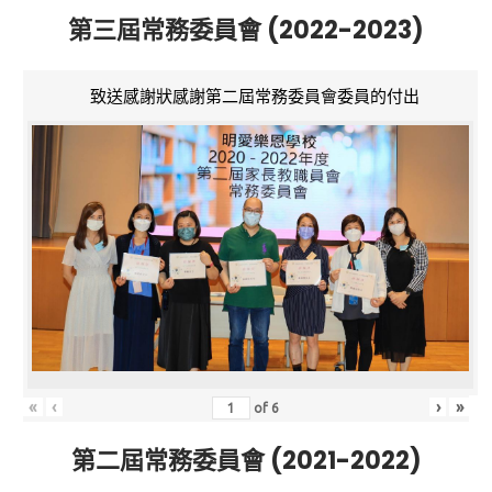
第三屆常務委員會 (2022-2023)
致送感謝狀感謝第二屆常務委員會委員的付出
«
‹
›
»
of
6
第二屆常務委員會 (2021-2022)