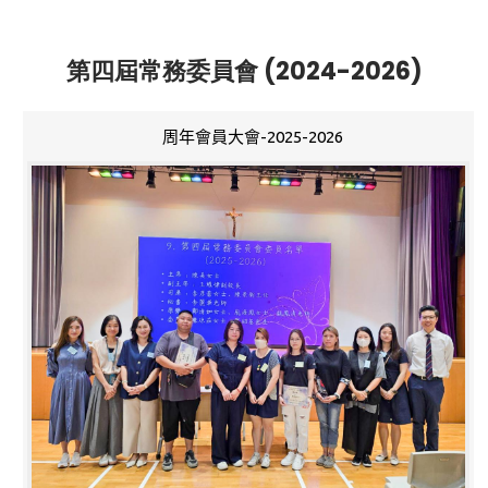
第四屆常務委員會 (2024-2026)
周年會員大會-2025-2026