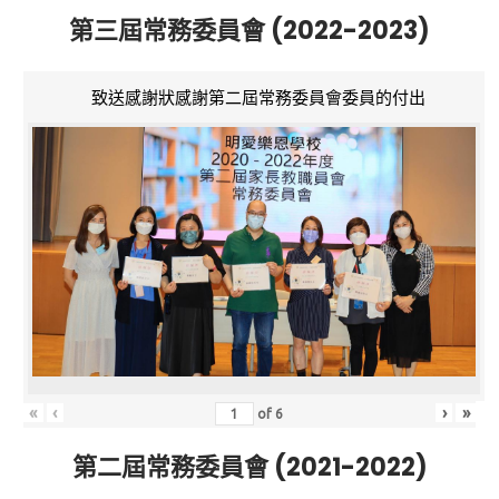
第三屆常務委員會 (2022-2023)
致送感謝狀感謝第二屆常務委員會委員的付出
«
‹
›
»
of
6
第二屆常務委員會 (2021-2022)