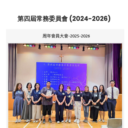
第四屆常務委員會 (2024-2026)
周年會員大會-2025-2026