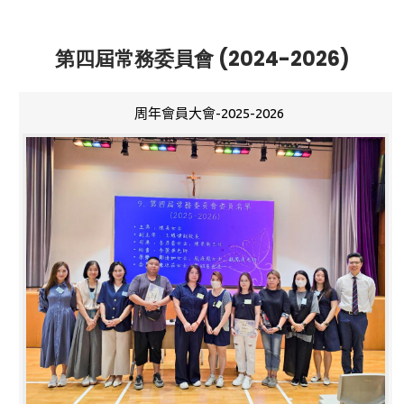
第四屆常務委員會 (2024-2026)
周年會員大會-2025-2026