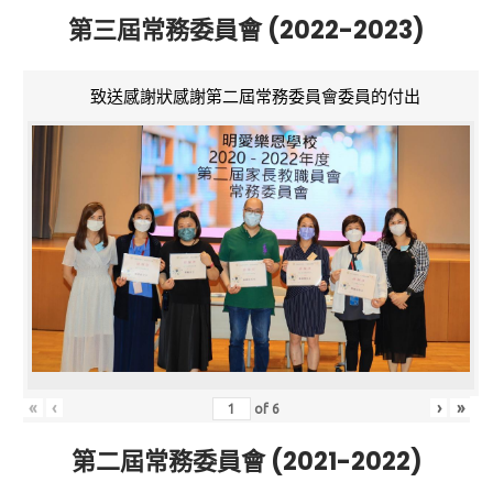
第三屆常務委員會 (2022-2023)
致送感謝狀感謝第二屆常務委員會委員的付出
«
‹
›
»
of
6
第二屆常務委員會 (2021-2022)