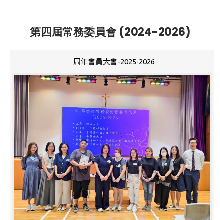
第四屆常務委員會 (2024-2026)
周年會員大會-2025-2026