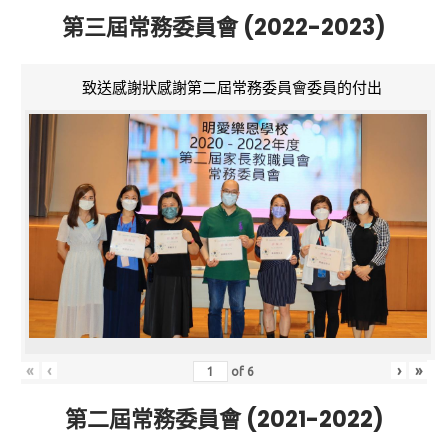
第三屆常務委員會 (2022-2023)
致送感謝狀感謝第二屆常務委員會委員的付出
«
‹
›
»
of
6
第二屆常務委員會 (2021-2022)