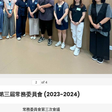
of
4
第三屆常務委員會 (2023-2024)
常務委員會第三次會議