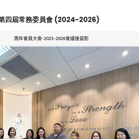
第四屆常務委員會 (2024-2026)
周年會員大會-2025-2026會議後留影