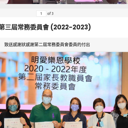
of
3
第三屆常務委員會 (2022-2023)
致送感謝狀感謝第二屆常務委員會委員的付出