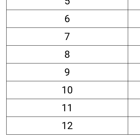
5
6
7
8
9
10
11
12