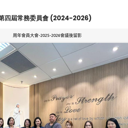
第四屆常務委員會 (2024-2026)
周年會員大會-2025-2026會議後留影