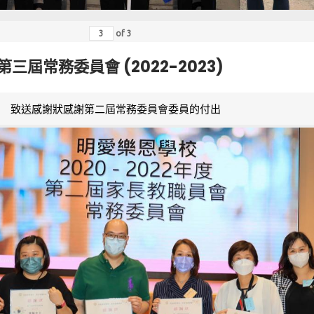
of
3
第三屆常務委員會 (2022-2023)
致送感謝狀感謝第二屆常務委員會委員的付出