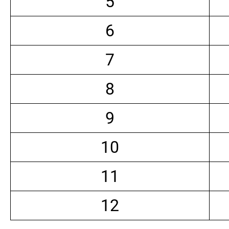
5
6
7
8
9
10
11
12