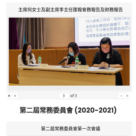
主席何女士及副主席李主任匯報會務報告及財務報告
«
‹
›
»
of
3
第二屆常務委員會 (2020-2021)
第二屆常務委員會第一次會議