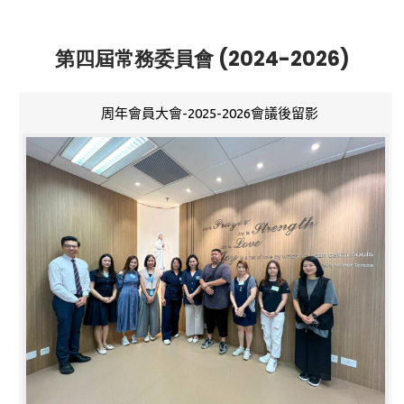
第四屆常務委員會 (2024-2026)
周年會員大會-2025-2026會議後留影