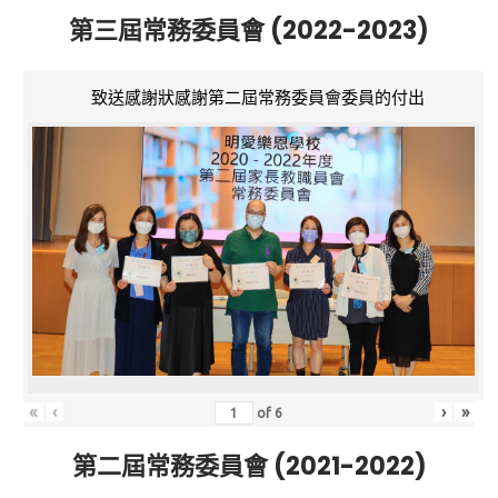
第三屆常務委員會 (2022-2023)
致送感謝狀感謝第二屆常務委員會委員的付出
«
‹
›
»
of
6
第二屆常務委員會 (2021-2022)