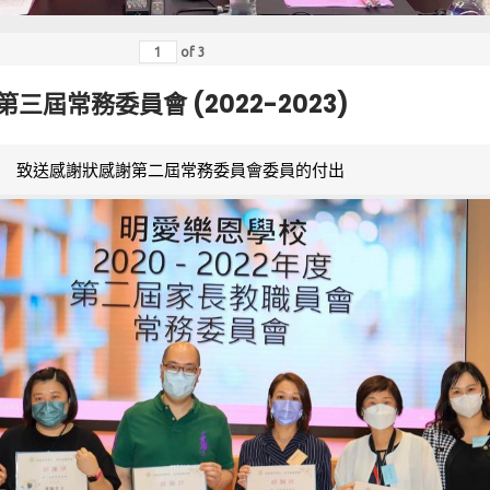
of
3
第三屆常務委員會 (2022-2023)
致送感謝狀感謝第二屆常務委員會委員的付出