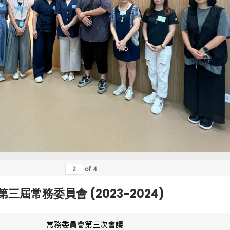
of
4
第三屆常務委員會 (2023-2024)
常務委員會第三次會議