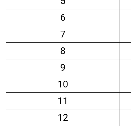
5
6
7
8
9
10
11
12