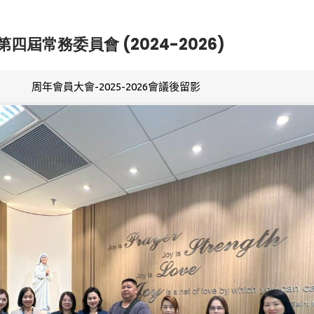
第四屆常務委員會 (2024-2026)
周年會員大會-2025-2026會議後留影