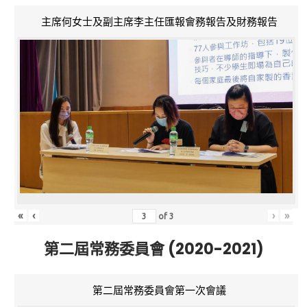
主席何女士及副主席李主任匯報會務報告及財務報告
«
‹
›
»
of
3
第二屆常務委員會 (2020-2021)
第二屆常務委員會第一次會議