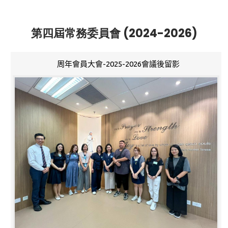
第四屆常務委員會 (2024-2026)
周年會員大會-2025-2026會議後留影