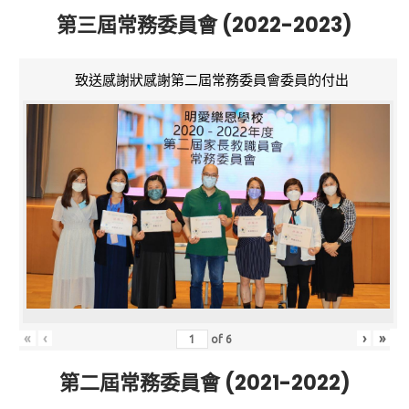
第三屆常務委員會 (2022-2023)
致送感謝狀感謝第二屆常務委員會委員的付出
«
‹
›
»
of
6
第二屆常務委員會 (2021-2022)