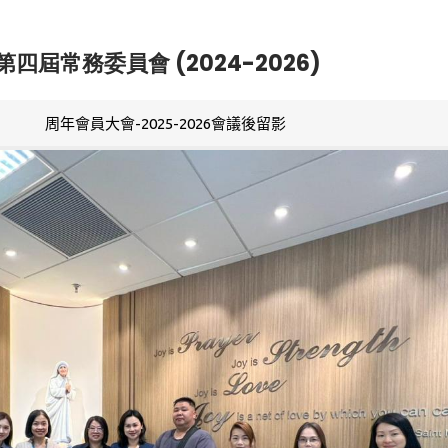
第四屆常務委員會 (2024-2026)
周年會員大會-2025-2026會議後留影