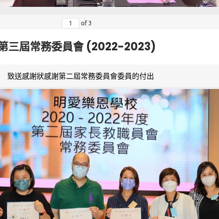
of
3
第三屆常務委員會 (2022-2023)
致送感謝狀感謝第二屆常務委員會委員的付出