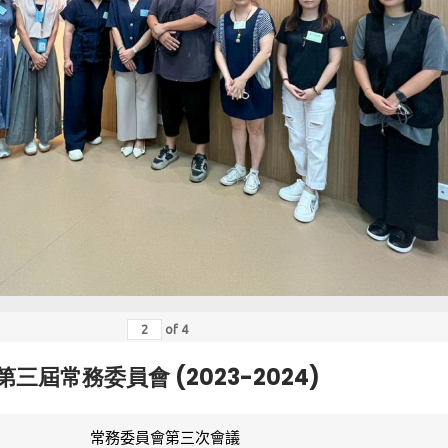
of
4
第三屆常務委員會 (2023-2024)
常務委員會第三次會議