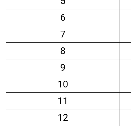
5
6
7
8
9
10
11
12