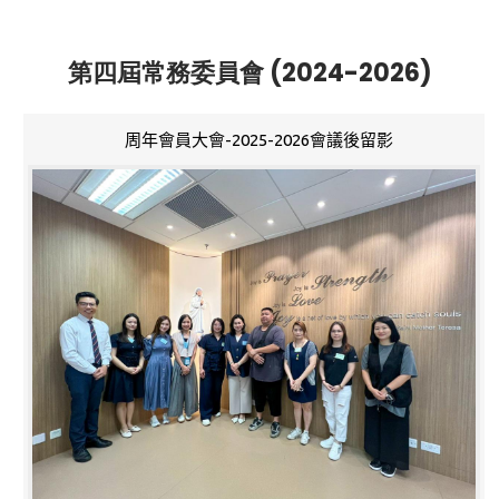
第四屆常務委員會 (2024-2026)
周年會員大會-2025-2026會議後留影