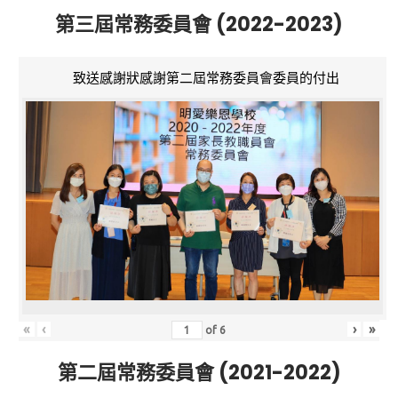
第三屆常務委員會 (2022-2023)
致送感謝狀感謝第二屆常務委員會委員的付出
«
‹
›
»
of
6
第二屆常務委員會 (2021-2022)