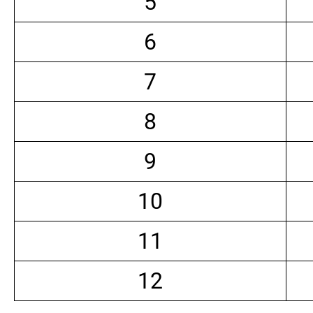
5
6
7
8
9
10
11
12