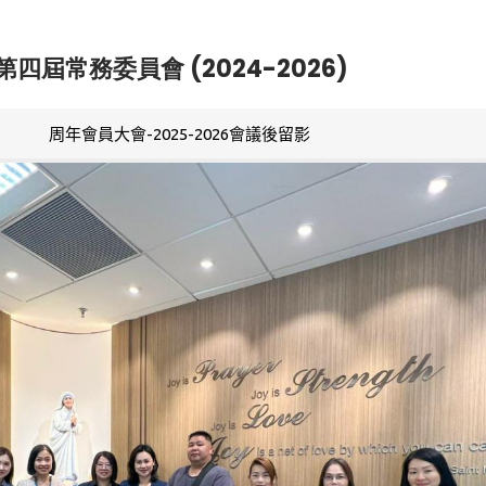
第四屆常務委員會 (2024-2026)
周年會員大會-2025-2026會議後留影