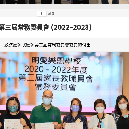
of
3
第三屆常務委員會 (2022-2023)
致送感謝狀感謝第二屆常務委員會委員的付出