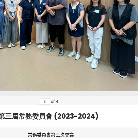
of
4
第三屆常務委員會 (2023-2024)
常務委員會第三次會議