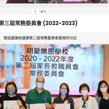
of
3
第三屆常務委員會 (2022-2023)
致送感謝狀感謝第二屆常務委員會委員的付出