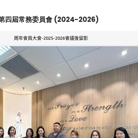
第四屆常務委員會 (2024-2026)
周年會員大會-2025-2026會議後留影