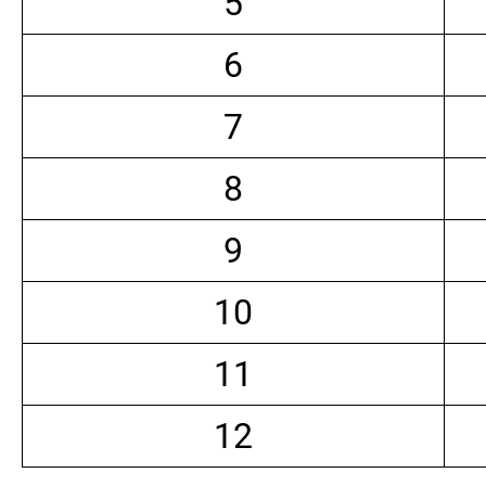
5
6
7
8
9
10
11
12