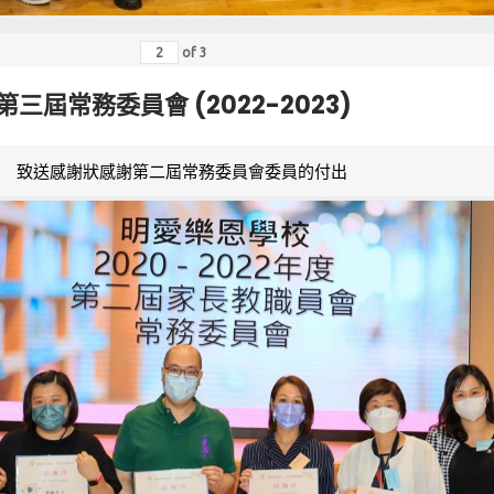
of
3
第三屆常務委員會 (2022-2023)
致送感謝狀感謝第二屆常務委員會委員的付出