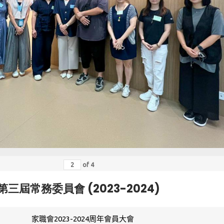
of
4
第三屆常務委員會 (2023-2024)
家職會2023-2024周年會員大會