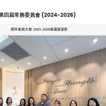
第四屆常務委員會 (2024-2026)
周年會員大會-2025-2026會議後留影