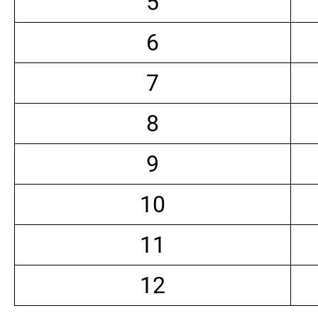
5
6
7
8
9
10
11
12