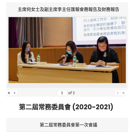
主席何女士及副主席李主任匯報會務報告及財務報告
«
‹
›
»
of
3
第二屆常務委員會 (2020-2021)
第二屆常務委員會第一次會議