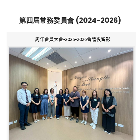
第四屆常務委員會 (2024-2026)
周年會員大會-2025-2026會議後留影