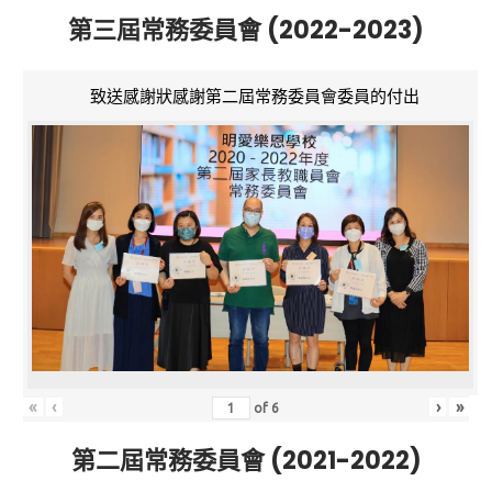
第三屆常務委員會 (2022-2023)
致送感謝狀感謝第二屆常務委員會委員的付出
«
‹
›
»
of
6
第二屆常務委員會 (2021-2022)