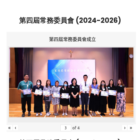
第四屆常務委員會 (2024-2026)
第四屆常務委員會成立
«
‹
›
»
of
4