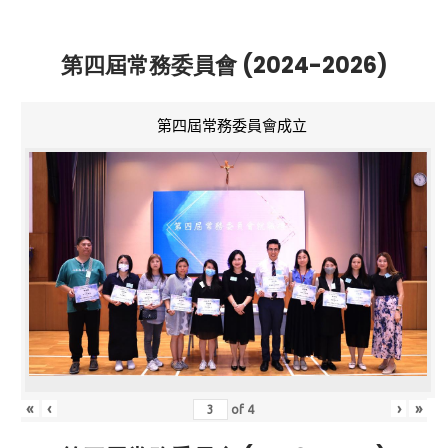
第四屆常務委員會 (2024-2026)
第四屆常務委員會成立
«
‹
›
»
of
4