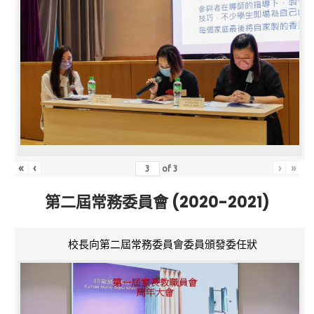
«
‹
›
»
of
3
第二屆常務委員會 (2020-2021)
校長向第二屆常務委員會委員頒發委任狀