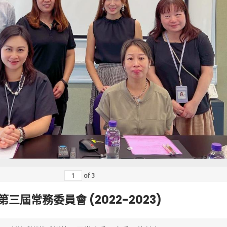
of
3
第三屆常務委員會 (2022-2023)