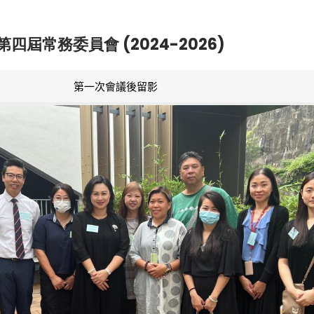
第四屆常務委員會 (2024-2026)
第一次會議後留影