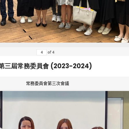
of
4
第三屆常務委員會 (2023-2024)
常務委員會第三次會議