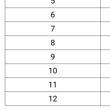
5
6
7
8
9
10
11
12