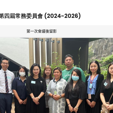
第四屆常務委員會 (2024-2026)
第一次會議後留影