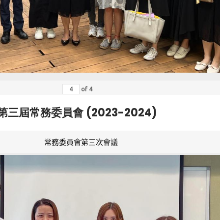
of
4
第三屆常務委員會 (2023-2024)
常務委員會第三次會議