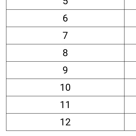
5
6
7
8
9
10
11
12