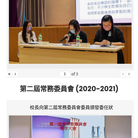
«
‹
›
»
of
3
第二屆常務委員會 (2020-2021)
校長向第二屆常務委員會委員頒發委任狀