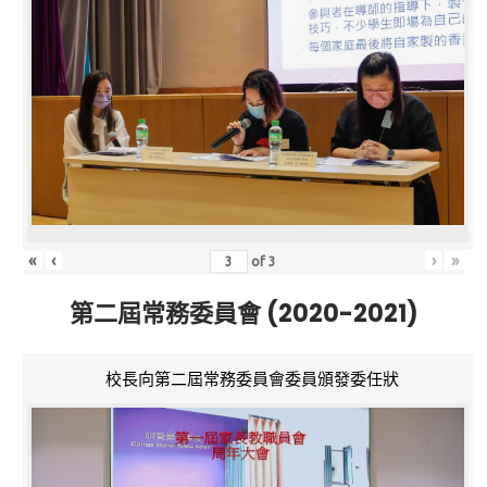
«
‹
›
»
of
3
第二屆常務委員會 (2020-2021)
校長向第二屆常務委員會委員頒發委任狀