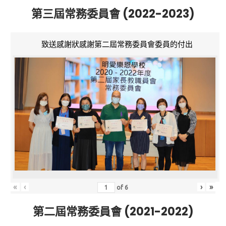
第三屆常務委員會 (2022-2023)
致送感謝狀感謝第二屆常務委員會委員的付出
«
‹
›
»
of
6
第二屆常務委員會 (2021-2022)