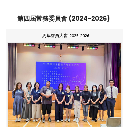
第四屆常務委員會 (2024-2026)
周年會員大會-2025-2026