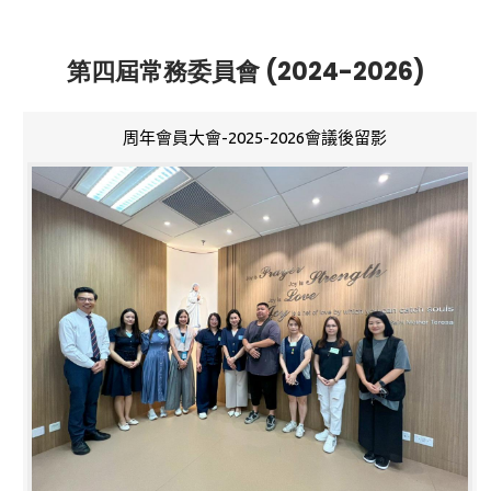
第四屆常務委員會 (2024-2026)
周年會員大會-2025-2026會議後留影