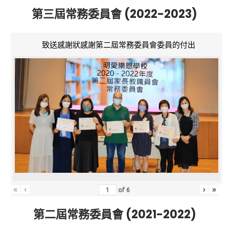
第三屆常務委員會 (2022-2023)
致送感謝狀感謝第二屆常務委員會委員的付出
«
‹
›
»
of
6
第二屆常務委員會 (2021-2022)