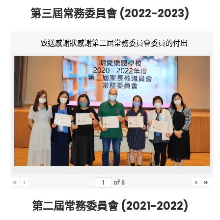
第三屆常務委員會 (2022-2023)
致送感謝狀感謝第二屆常務委員會委員的付出
«
‹
›
»
of
6
第二屆常務委員會 (2021-2022)