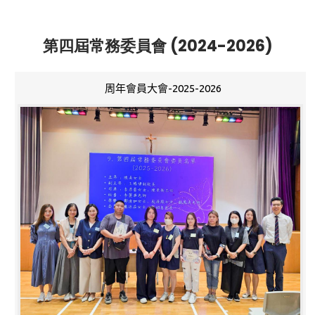
第四屆常務委員會 (2024-2026)
周年會員大會-2025-2026