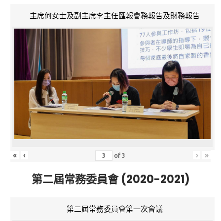
主席何女士及副主席李主任匯報會務報告及財務報告
«
‹
›
»
of
3
第二屆常務委員會 (2020-2021)
第二屆常務委員會第一次會議