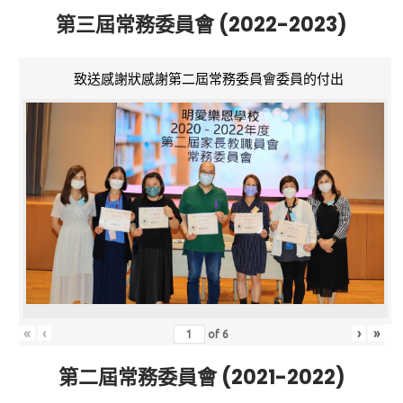
第三屆常務委員會 (2022-2023)
致送感謝狀感謝第二屆常務委員會委員的付出
«
‹
›
»
of
6
第二屆常務委員會 (2021-2022)