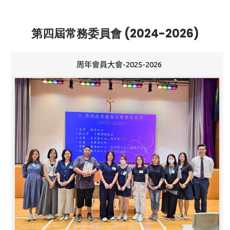
第四屆常務委員會 (2024-2026)
周年會員大會-2025-2026