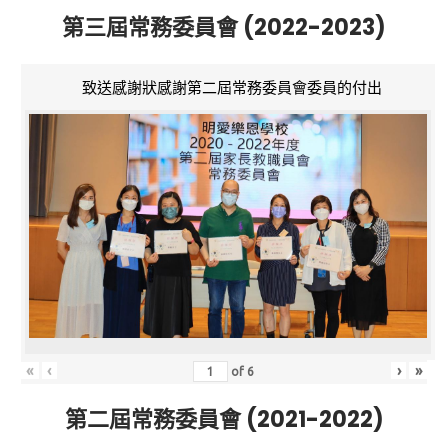
第三屆常務委員會 (2022-2023)
致送感謝狀感謝第二屆常務委員會委員的付出
«
‹
›
»
of
6
第二屆常務委員會 (2021-2022)