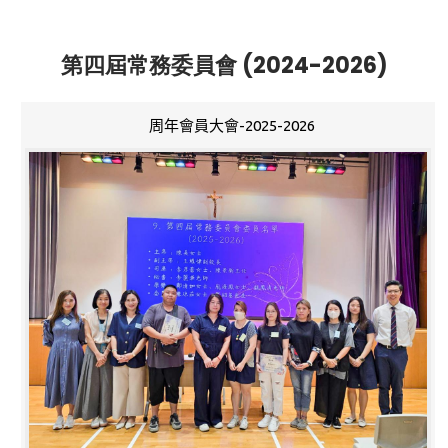
第四屆常務委員會 (2024-2026)
周年會員大會-2025-2026