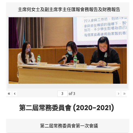
主席何女士及副主席李主任匯報會務報告及財務報告
«
‹
›
»
of
3
第二屆常務委員會 (2020-2021)
第二屆常務委員會第一次會議