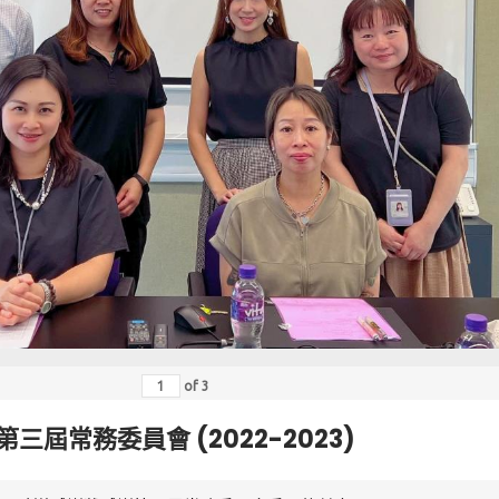
of
3
第三屆常務委員會 (2022-2023)