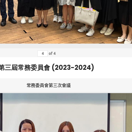
of
4
第三屆常務委員會 (2023-2024)
常務委員會第三次會議