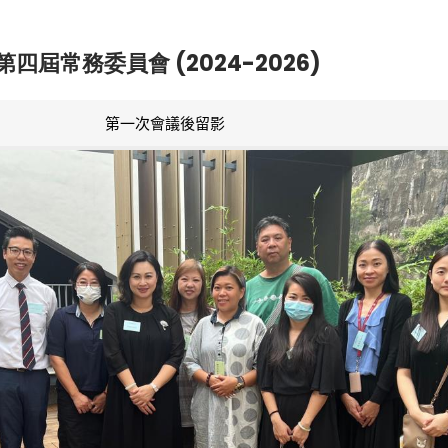
第四屆常務委員會 (2024-2026)
第一次會議後留影