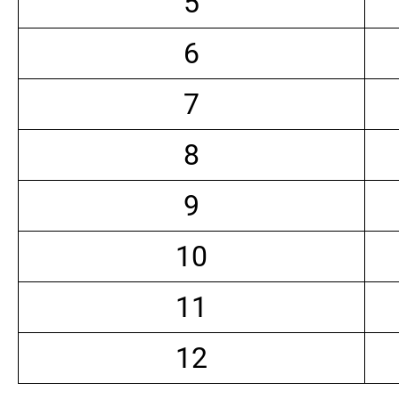
5
6
7
8
9
10
11
12