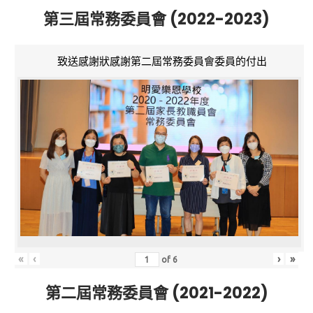
第三屆常務委員會 (2022-2023)
致送感謝狀感謝第二屆常務委員會委員的付出
«
‹
›
»
of
6
第二屆常務委員會 (2021-2022)