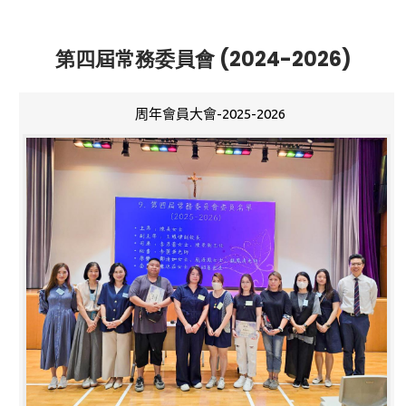
第四屆常務委員會 (2024-2026)
周年會員大會-2025-2026