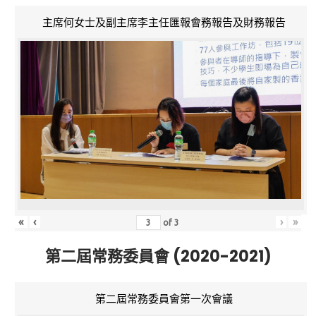
主席何女士及副主席李主任匯報會務報告及財務報告
«
‹
›
»
of
3
第二屆常務委員會 (2020-2021)
第二屆常務委員會第一次會議