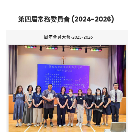
第四屆常務委員會 (2024-2026)
周年會員大會-2025-2026