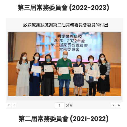
第三屆常務委員會 (2022-2023)
致送感謝狀感謝第二屆常務委員會委員的付出
«
‹
›
»
of
6
第二屆常務委員會 (2021-2022)