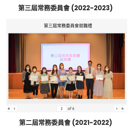
第三屆常務委員會 (2022-2023)
第三屆常務委員會就職禮
«
‹
›
»
of
6
第二屆常務委員會 (2021-2022)