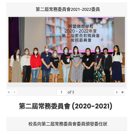
第二屆常務委員會2021-2022委員
«
‹
›
»
of
3
第二屆常務委員會 (2020-2021)
校長向第二屆常務委員會委員頒發委任狀